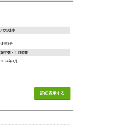
バス/徒歩
－
徒歩3分
築年数・引渡時期
2024年3月
詳細表示する