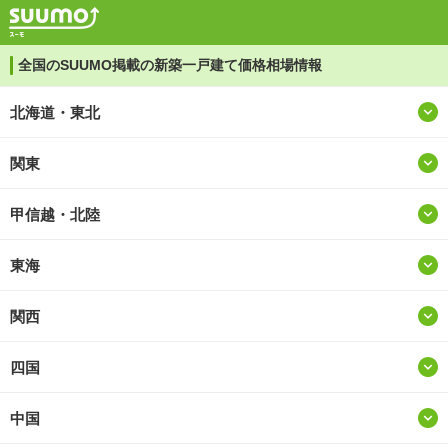
全国のSUUMO掲載の新築一戸建て価格相場情報
北海道・東北
関東
甲信越・北陸
東海
関西
四国
中国