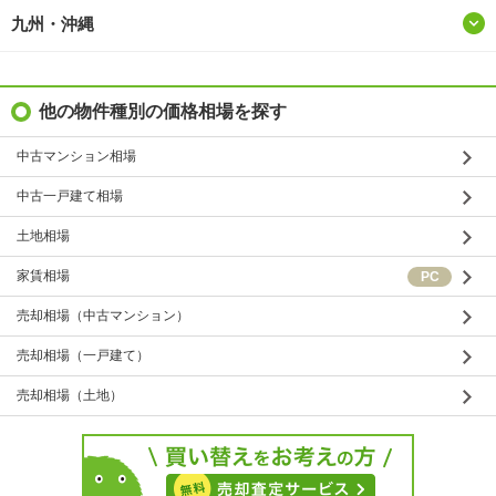
九州・沖縄
他の物件種別の価格相場を探す
中古マンション相場
中古一戸建て相場
土地相場
家賃相場
売却相場（中古マンション）
売却相場（一戸建て）
売却相場（土地）