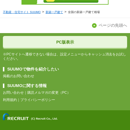
不動産・住宅サイト SUUMO
新築一戸建て
全国の新築一戸建て相場
ページの先頭へ
PC版表示
※PCサイトへ遷移できない場合は、設定メニューからキャッシュ消去をお試し
ください。
SUUMOで物件を紹介したい
掲載のお問い合わせ
SUUMOに関する情報
お問い合わせ
購読メルマガの変更（PC）
利用規約
プライバシーポリシー