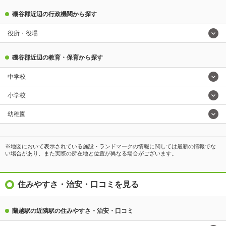
磯谷郡近辺の行政機関から探す
役所・役場
磯谷郡近辺の教育・保育から探す
中学校
小学校
幼稚園
※地図において表示されている施設・ランドマークの情報に関しては最新の情報でな
い場合があり、また実際の所在地と位置が異なる場合がございます。
住みやすさ・治安・口コミを見る
蘭越駅の近隣駅の住みやすさ・治安・口コミ