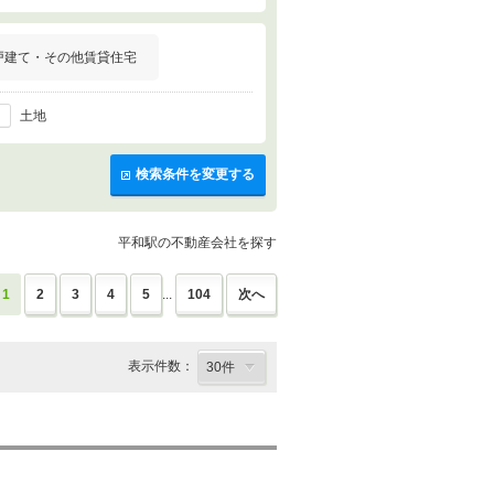
戸建て・その他賃貸住宅
土地
検索条件を変更する
平和駅の不動産会社を探す
1
2
3
4
5
...
104
次へ
表示件数：