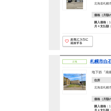
北海道札幌
価格（月額
購入価格：
月々支払額
札幌市白石
土地
地下鉄『南
住所
北海道札幌
価格（月額
購入価格：
月々支払額