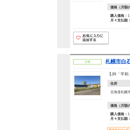
価格（月額
購入価格：
月々支払額
札幌市白石
土地
【JR「平
住所
北海道札幌市
価格（月額
購入価格：
月々支払額
建築条件付土地