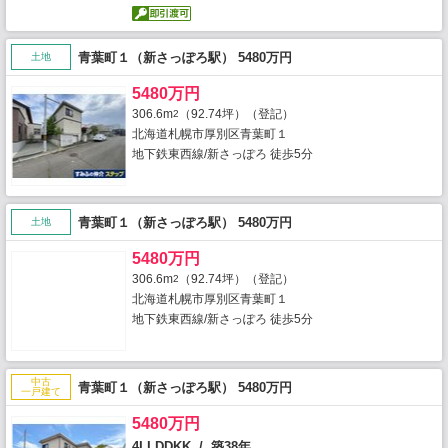
青葉町１（新さっぽろ駅） 5480万円
土地
5480万円
306.6m
（92.74坪）（登記）
2
北海道札幌市厚別区青葉町１
地下鉄東西線/新さっぽろ 徒歩5分
青葉町１（新さっぽろ駅） 5480万円
土地
5480万円
306.6m
（92.74坪）（登記）
2
北海道札幌市厚別区青葉町１
地下鉄東西線/新さっぽろ 徒歩5分
中古
青葉町１（新さっぽろ駅） 5480万円
一戸建て
5480万円
4LLDDKK / 築38年