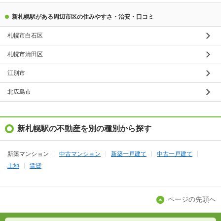
新札幌駅がある周辺市区の住みやすさ・治安・口コミ
札幌市白石区
札幌市清田区
江別市
北広島市
新札幌駅の不動産を別の種別から探す
新築マンション
中古マンション
新築一戸建て
中古一戸建て
土地
賃貸
ページの先頭へ