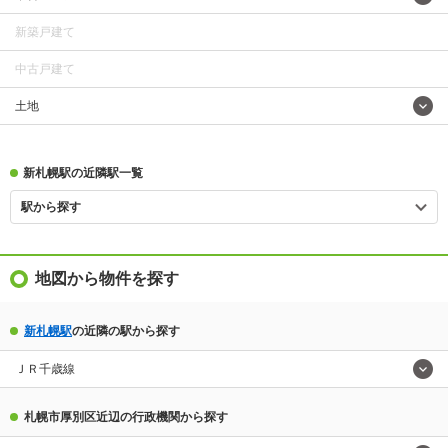
新築戸建て
中古戸建て
土地
新札幌駅の近隣駅一覧
駅から探す
地図から物件を探す
新札幌駅
の近隣の駅から探す
ＪＲ千歳線
札幌市厚別区近辺の行政機関から探す