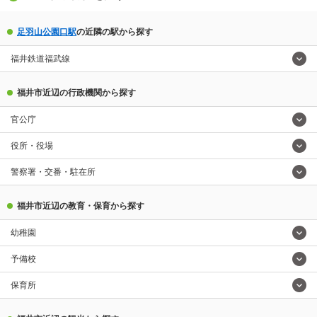
足羽山公園口駅
の近隣の駅から探す
福井鉄道福武線
福井市近辺の行政機関から探す
官公庁
役所・役場
警察署・交番・駐在所
福井市近辺の教育・保育から探す
幼稚園
予備校
保育所