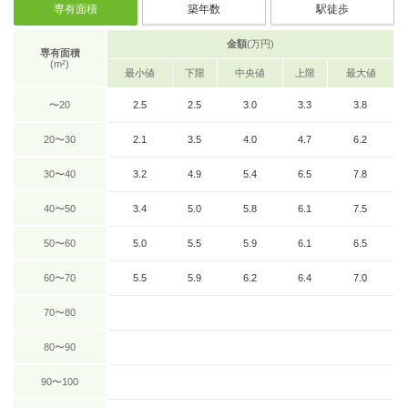
専有面積
築年数
駅徒歩
金額
(万円)
専有面積
(m²)
最小値
下限
中央値
上限
最大値
〜20
2.5
2.5
3.0
3.3
3.8
20〜30
2.1
3.5
4.0
4.7
6.2
30〜40
3.2
4.9
5.4
6.5
7.8
40〜50
3.4
5.0
5.8
6.1
7.5
50〜60
5.0
5.5
5.9
6.1
6.5
60〜70
5.5
5.9
6.2
6.4
7.0
70〜80
80〜90
90〜100