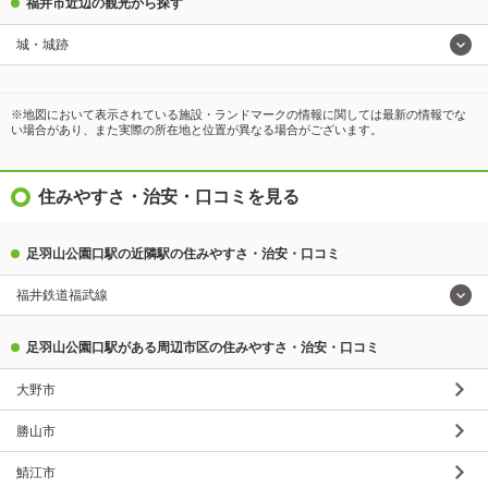
福井市近辺の観光から探す
城・城跡
※地図において表示されている施設・ランドマークの情報に関しては最新の情報でな
い場合があり、また実際の所在地と位置が異なる場合がございます。
住みやすさ・治安・口コミを見る
足羽山公園口駅の近隣駅の住みやすさ・治安・口コミ
福井鉄道福武線
足羽山公園口駅がある周辺市区の住みやすさ・治安・口コミ
大野市
勝山市
鯖江市