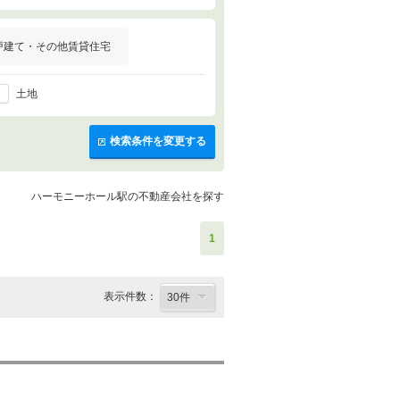
戸建て・その他賃貸住宅
土地
検索条件を変更する
ハーモニーホール駅の不動産会社を探す
1
表示件数：