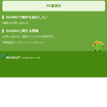
PC版表示
SUUMOで物件を紹介したい
掲載のお問い合わせ
SUUMOに関する情報
お問い合わせ
｜
購読メルマガの変更(PC)
利用規約
｜
プライバシーポリシー