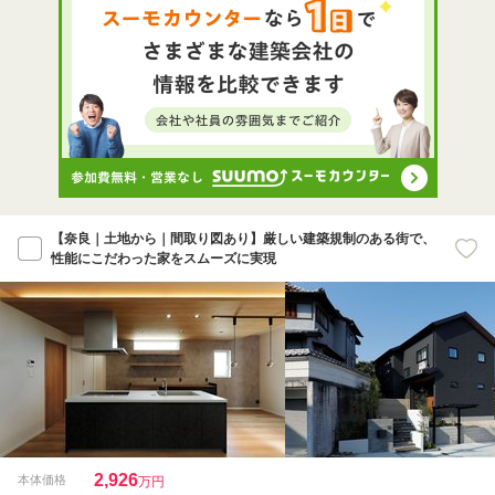
【奈良｜土地から｜間取り図あり】厳しい建築規制のある街で、
性能にこだわった家をスムーズに実現
2,926
本体価格
万円