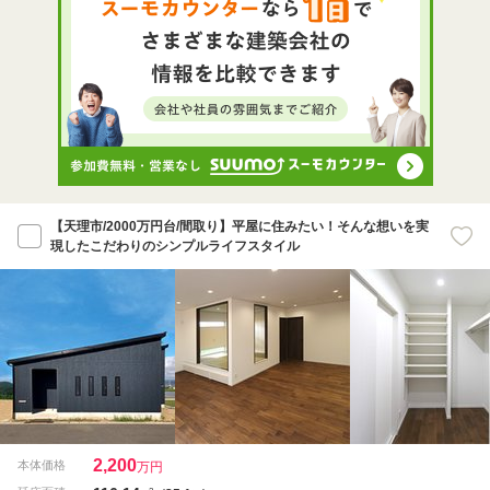
【天理市/2000万円台/間取り】平屋に住みたい！そんな想いを実
現したこだわりのシンプルライフスタイル
2,200
本体価格
万円