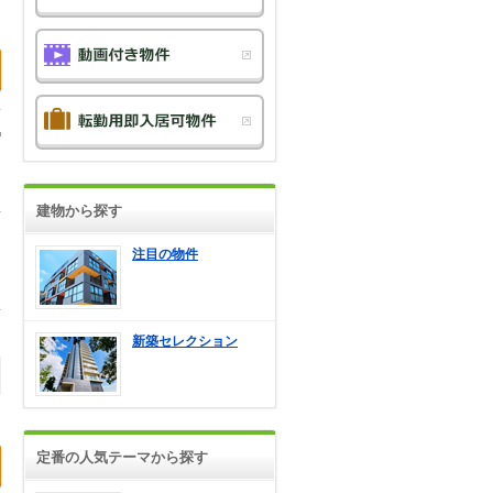
建物から探す
注目の物件
新築セレクション
定番の人気テーマから探す