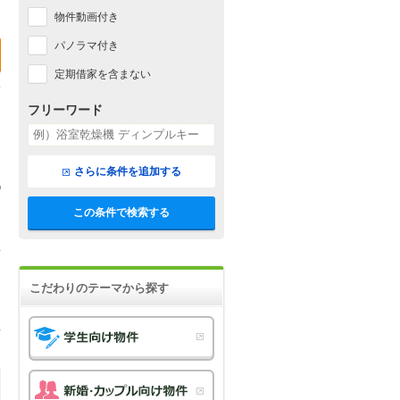
物件動画付き
パノラマ付き
定期借家を含まない
フリーワード
さらに条件を追加する
この条件で検索する
こだわりのテーマから探す