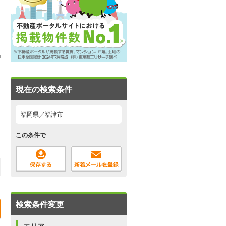
現在の検索条件
福岡県／福津市
この条件で
検索条件変更