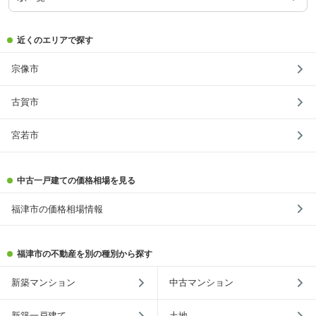
近くのエリアで探す
宗像市
古賀市
宮若市
中古一戸建ての価格相場を見る
福津市の価格相場情報
福津市の不動産を別の種別から探す
新築マンション
中古マンション
新築一戸建て
土地