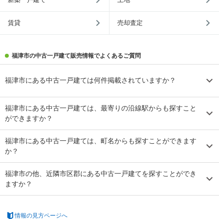
賃貸
売却査定
福津市の中古一戸建て販売情報でよくあるご質問
福津市にある中古一戸建ては何件掲載されていますか？
福津市にある中古一戸建ては、最寄りの沿線駅からも探すこと
ができますか？
福津市にある中古一戸建ては、町名からも探すことができます
か？
福津市の他、近隣市区郡にある中古一戸建てを探すことができ
ますか？
情報の見方ページへ