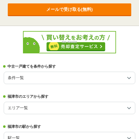
メールで受け取る(無料)
中古一戸建てを条件から探す
条件一覧
福津市のエリアから探す
エリア一覧
福津市の駅から探す
駅一覧