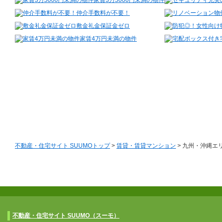
家賃3万5000円未満の物件
仲介手数料が不要！
敷金礼金保証金ゼロ
家賃4万円未満の物件
不動産・住宅サイト SUUMOトップ
>
賃貸・賃貸マンション
> 九州・沖縄エ
不動産・住宅サイト SUUMO（スーモ）