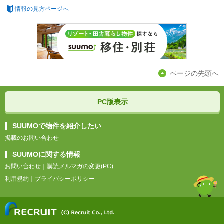
情報の見方ページへ
ページの先頭へ
PC版表示
SUUMOで物件を紹介したい
掲載のお問い合わせ
SUUMOに関する情報
お問い合わせ
｜
購読メルマガの変更(PC)
利用規約
｜
プライバシーポリシー