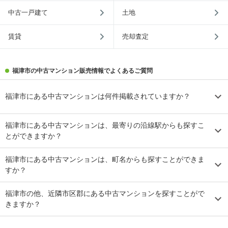
中古一戸建て
土地
賃貸
売却査定
福津市の中古マンション販売情報でよくあるご質問
福津市にある中古マンションは何件掲載されていますか？
福津市にある中古マンションは、最寄りの沿線駅からも探すこ
とができますか？
福津市にある中古マンションは、町名からも探すことができま
すか？
福津市の他、近隣市区郡にある中古マンションを探すことがで
きますか？