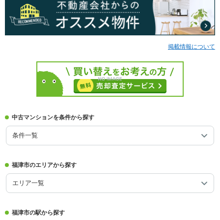
掲載情報について
中古マンションを条件から探す
条件一覧
福津市のエリアから探す
エリア一覧
福津市の駅から探す