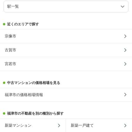
駅一覧
近くのエリアで探す
宗像市
古賀市
宮若市
中古マンションの価格相場を見る
福津市の価格相場情報
福津市の不動産を別の種別から探す
新築マンション
新築一戸建て