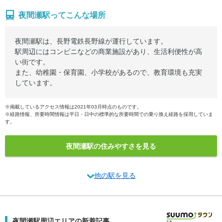
夜間瀬駅ってこんな場所
夜間瀬駅は、長野電鉄長野線が運行しています。
駅周辺にはコンビニなどの商業施設があり、生活利便性が高
い街です。
また、幼稚園・保育園、小学校があるので、教育環境も充実
しています。
※掲載しているアクセス情報は2021年03月時点のものです。
※経路情報、所要時間情報は平日・日中の標準的な所要時間での乗り換え経路を採用していま
す。
夜間瀬駅の住みやすさを見る
他の駅を見る
夜間瀬駅周辺エリアの新着記事