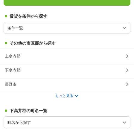
賃貸を条件から探す
条件一覧
その他の市区郡から探す
上水内郡
下水内郡
長野市
もっと見る
下高井郡の町名一覧
町名から探す