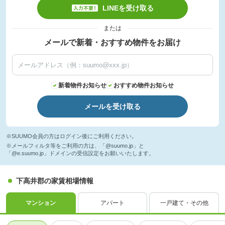
LINEを受け取る
または
メールで新着・おすすめ物件をお届け
新着物件お知らせ
おすすめ物件お知らせ
メールを受け取る
※SUUMO会員の方はログイン後にご利用ください。
※メールフィルタ等をご利用の方は、「@suumo.jp」と
「@e.suumo.jp」ドメインの受信設定をお願いいたします。
下高井郡の家賃相場情報
マンション
アパート
一戸建て・その他