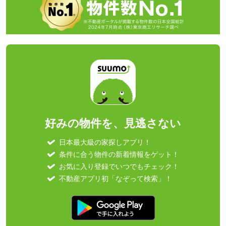
好みの物件を、見逃さない
日本最大級の家探しアプリ！
条件に合う物件の新着情報をゲット！
お気に入り登録でいつでもチェック！
不動産アプリ初「なぞって検索」！