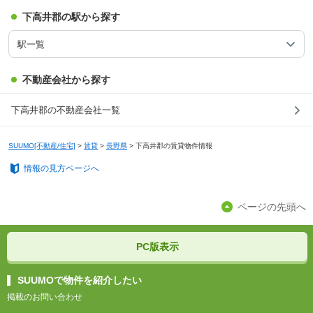
下高井郡の駅から探す
駅一覧
不動産会社から探す
下高井郡の不動産会社一覧
SUUMO[不動産/住宅]
>
賃貸
>
長野県
>
下高井郡の賃貸物件情報
情報の見方ページへ
ページの先頭へ
PC版表示
SUUMOで物件を紹介したい
掲載のお問い合わせ