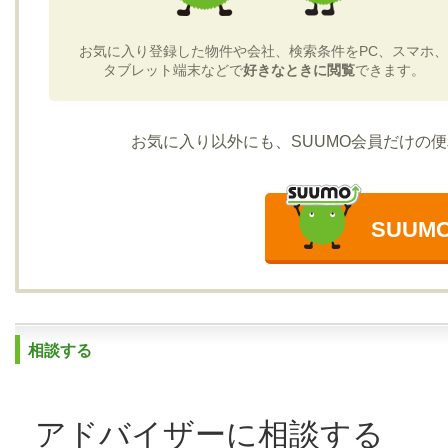
お気に入り登録した物件や会社、検索条件をPC、スマホ、
タブレット端末などで
好きなときに閲覧
できます。
お気に入り以外にも、SUUMO会員だけの
SUU
相談する
アドバイザーに相談する