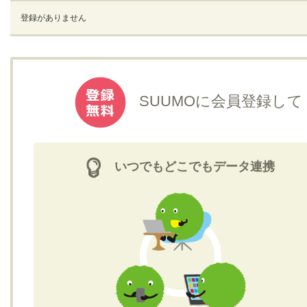
登録がありません
SUUMOに会員登録して
いつでもどこでもデータ連携