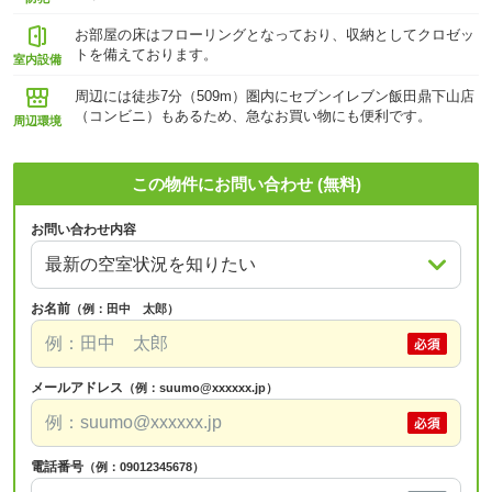
お部屋の床はフローリングとなっており、収納としてクロゼッ
トを備えております。
室内設備
周辺には徒歩7分（509m）圏内にセブンイレブン飯田鼎下山店
（コンビニ）もあるため、急なお買い物にも便利です。
周辺環境
この物件にお問い合わせ (無料)
お問い合わせ内容
お名前
（例：田中 太郎）
メールアドレス
（例：suumo@xxxxxx.jp）
電話番号
（例：09012345678）