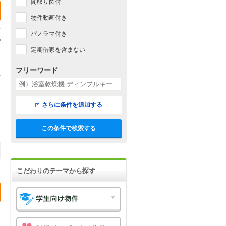
間取り図付
物件動画付き
パノラマ付き
定期借家を含まない
フリーワード
さらに条件を追加する
この条件で検索する
こだわりのテーマから探す