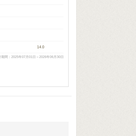
14.0
期間：2025年07月01日～2026年06月30日