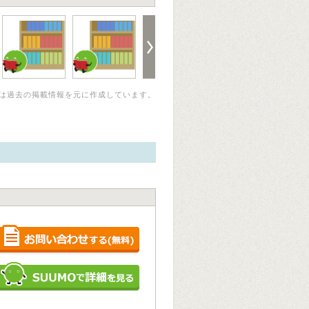
は過去の掲載情報を元に作成しています。