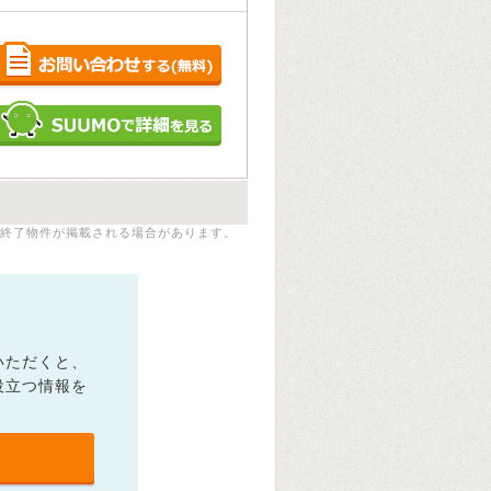
終了物件が掲載される場合があります。
いただくと、
役立つ情報を