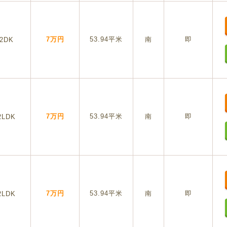
7万円
53.94平米
南
即
2DK
7万円
53.94平米
南
即
2LDK
7万円
53.94平米
南
即
2LDK