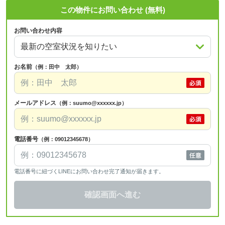
この物件にお問い合わせ (無料)
お問い合わせ内容
お名前
（例：田中 太郎）
メールアドレス
（例：suumo@xxxxxx.jp）
電話番号
（例：09012345678）
電話番号に紐づくLINEにお問い合わせ完了通知が届きます。
確認画面へ進む