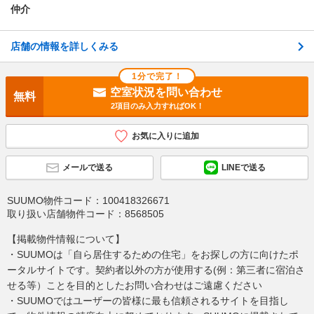
仲介
店舗の情報を詳しくみる
1分で完了！
空室状況を問い合わせ
無料
2項目のみ入力すればOK！
お気に入りに追加
メールで送る
LINEで送る
SUUMO物件コード：
100418326671
取り扱い店舗物件コード：
8568505
【掲載物件情報について】
・SUUMOは「自ら居住するための住宅」をお探しの方に向けたポ
ータルサイトです。契約者以外の方が使用する(例：第三者に宿泊さ
せる等）ことを目的としたお問い合わせはご遠慮ください
・SUUMOではユーザーの皆様に最も信頼されるサイトを目指し