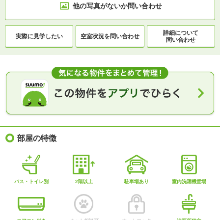
他の写真がないか
問い合わせ
詳細について
実際に
見学したい
空室状況を
問い合わせ
問い合わせ
部屋の特徴
バス・トイレ別
2階以上
駐車場あり
室内洗濯機置場