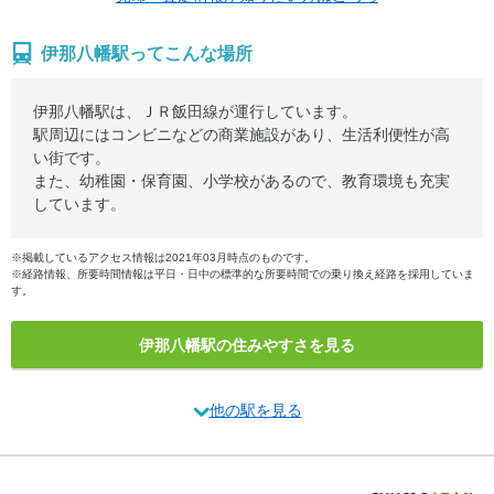
伊那八幡駅ってこんな場所
伊那八幡駅は、ＪＲ飯田線が運行しています。
駅周辺にはコンビニなどの商業施設があり、生活利便性が高
い街です。
また、幼稚園・保育園、小学校があるので、教育環境も充実
しています。
※掲載しているアクセス情報は2021年03月時点のものです。
※経路情報、所要時間情報は平日・日中の標準的な所要時間での乗り換え経路を採用していま
す。
伊那八幡駅の住みやすさを見る
他の駅を見る