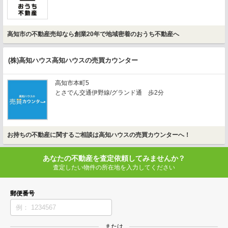
高知市の不動産売却なら創業20年で地域密着のおうち不動産へ
(株)高知ハウス高知ハウスの売買カウンター
高知市本町5
とさでん交通伊野線/グランド通 歩2分
お持ちの不動産に関するご相談は高知ハウスの売買カウンターへ！
あなたの不動産を査定依頼してみませんか？
査定したい物件の所在地を入力してください
郵便番号
または