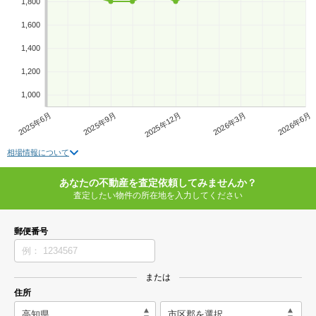
1,800
1,600
1,400
1,200
1,000
2025年6月
2025年9月
2025年12月
2026年3月
2026年6月
相場情報について
あなたの不動産を査定依頼してみませんか？
査定したい物件の所在地を入力してください
郵便番号
または
住所