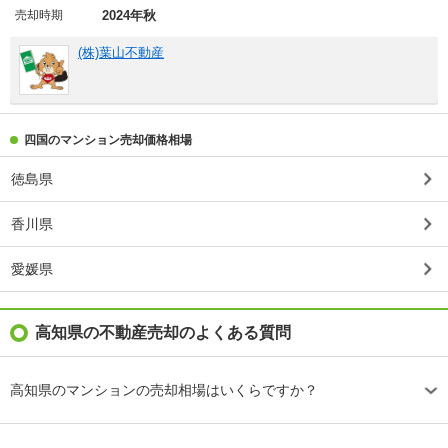
売却時期
2024年秋
(株)葉山不動産
四国のマンション売却価格相場
徳島県
香川県
愛媛県
高知県の不動産売却のよくある質問
高知県のマンションの売却相場はいくらですか？