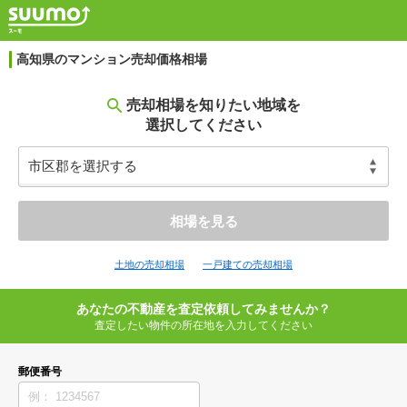
高知県のマンション売却価格相場
売却相場を知りたい地域を
選択してください
相場を見る
土地の売却相場
一戸建ての売却相場
あなたの不動産を査定依頼してみませんか？
査定したい物件の所在地を入力してください
郵便番号