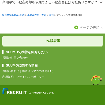
高知県で不動産売却を依頼できる不動産会社は何社ありますか？
SUUMO[不動産/住宅]
>
不動産売却・査定
>
高知
>
マンション売却価格相場
ページの先頭へ
PC版表示
SUUMOで物件を紹介したい
掲載のお問い合わせ
SUUMOに関する情報
お問い合わせ
｜
購読メルマガの変更(PC)
利用規約
｜
プライバシーポリシー