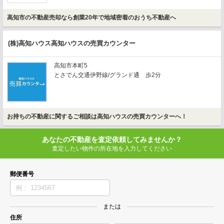
高知市の不動産売却なら創業20年で地域密着のおうち不動産へ
(株)高知ハウス高知ハウスの売買カウンター
高知市本町5
とさでん交通伊野線/グランド通 歩2分
お持ちの不動産に関するご相談は高知ハウスの売買カウンターへ！
あなたの不動産を査定依頼してみませんか？
査定したい物件の所在地を入力してください
郵便番号
または
住所