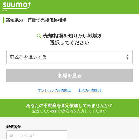
高知県の一戸建て売却価格相場
売却相場を知りたい地域を
選択してください
相場を見る
マンションの売却相場
土地の売却相場
あなたの不動産を査定依頼してみませんか？
査定したい物件の所在地を入力してください
郵便番号