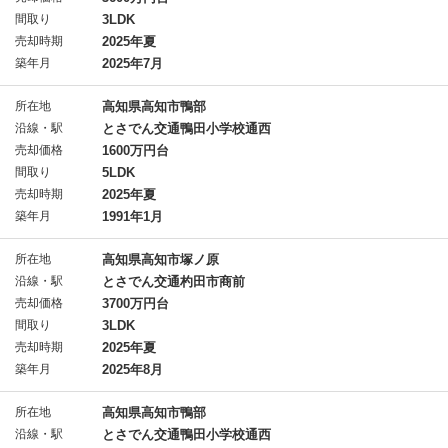
間取り
3LDK
売却時期
2025年夏
築年月
2025年7月
所在地
高知県高知市鴨部
沿線・駅
とさでん交通鴨田小学校通西
売却価格
1600万円台
間取り
5LDK
売却時期
2025年夏
築年月
1991年1月
所在地
高知県高知市塚ノ原
沿線・駅
とさでん交通杓田市商前
売却価格
3700万円台
間取り
3LDK
売却時期
2025年夏
築年月
2025年8月
所在地
高知県高知市鴨部
沿線・駅
とさでん交通鴨田小学校通西