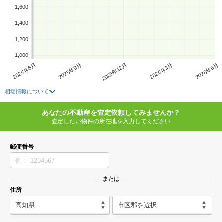
1,600
1,400
1,200
1,000
2025年6月
2025年9月
2025年12月
2026年3月
2026年6月
相場情報について
あなたの不動産を査定依頼してみませんか？
査定したい物件の所在地を入力してください
郵便番号
または
住所