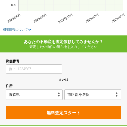
800
2025年6月
2025年9月
2025年12月
2026年3月
2026年6月
相場情報について
あなたの不動産を査定依頼してみませんか？
査定したい物件の所在地を入力してください
郵便番号
または
住所
無料査定スタート