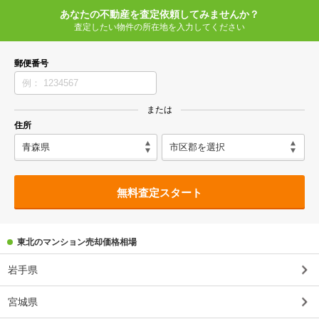
あなたの不動産を査定依頼してみませんか？
査定したい物件の所在地を入力してください
郵便番号
または
住所
無料査定スタート
東北のマンション売却価格相場
岩手県
宮城県