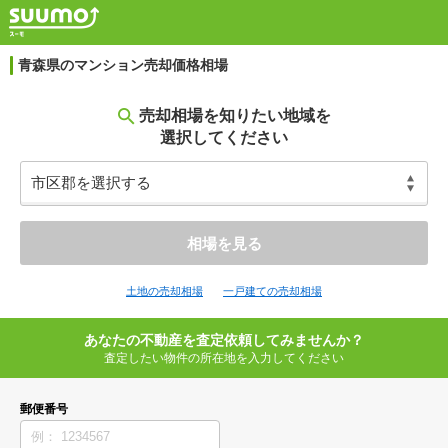
青森県のマンション売却価格相場
売却相場を知りたい地域を
選択してください
相場を見る
土地の売却相場
一戸建ての売却相場
あなたの不動産を査定依頼してみませんか？
査定したい物件の所在地を入力してください
郵便番号