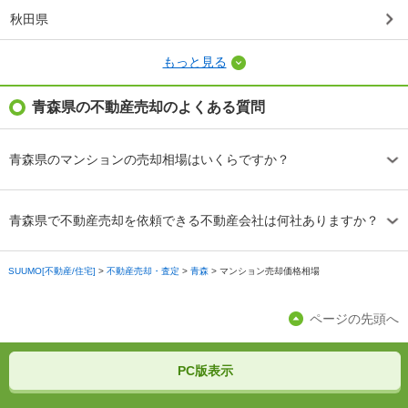
秋田県
もっと見る
青森県の不動産売却のよくある質問
青森県のマンションの売却相場はいくらですか？
青森県で不動産売却を依頼できる不動産会社は何社ありますか？
SUUMO[不動産/住宅]
>
不動産売却・査定
>
青森
>
マンション売却価格相場
ページの先頭へ
PC版表示