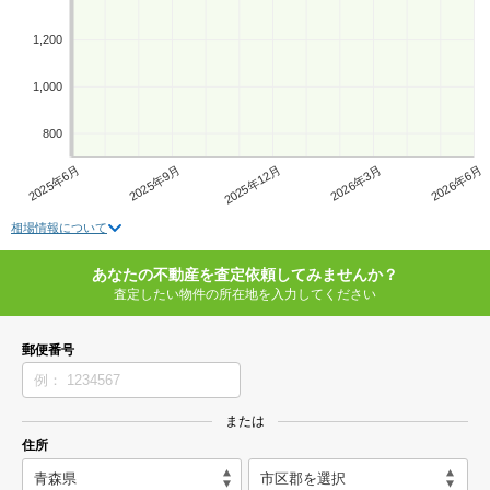
1,200
1,000
800
2025年6月
2025年9月
2025年12月
2026年3月
2026年6月
相場情報について
あなたの不動産を査定依頼してみませんか？
査定したい物件の所在地を入力してください
郵便番号
または
住所