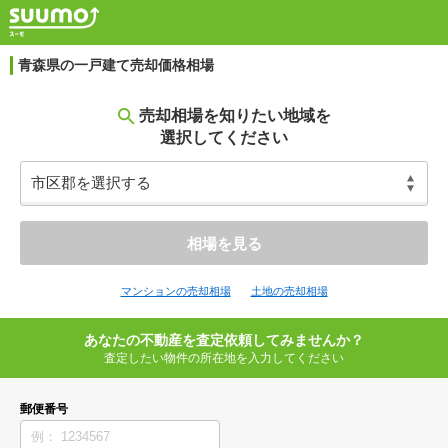
青森県の一戸建て売却価格相場
売却相場を知りたい地域を
選択してください
相場を見る
マンションの売却相場
土地の売却相場
あなたの不動産を査定依頼してみませんか？
査定したい物件の所在地を入力してください
郵便番号