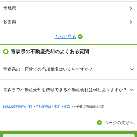
宮城県
秋田県
もっと見る
青森県の不動産売却のよくある質問
青森県の一戸建ての売却相場はいくらですか？
青森県で不動産売却を依頼できる不動産会社は何社ありますか？
SUUMO[不動産/住宅]
>
不動産売却・査定
>
青森
>
一戸建て売却価格相場
ページの先頭へ