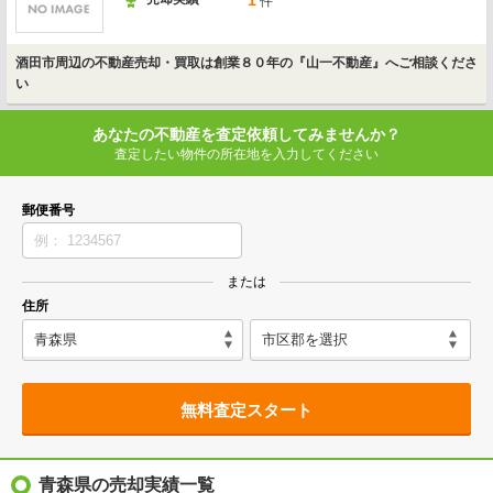
1
件
酒田市周辺の不動産売却・買取は創業８０年の『山一不動産』へご相談くださ
い
あなたの不動産を査定依頼してみませんか？
査定したい物件の所在地を入力してください
郵便番号
または
住所
無料査定スタート
青森県の売却実績一覧