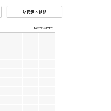
駅徒歩 × 価格
（掲載実績件数）