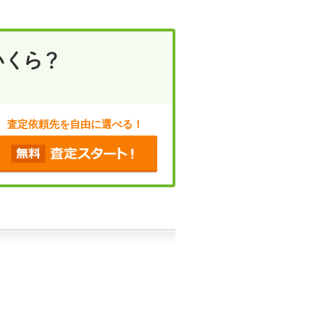
査定依頼先を自由に選べる！