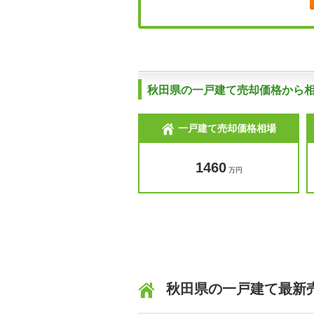
秋田県の一戸建て売却価格から
一戸建て売却価格相場
1460
万円
秋田県の一戸建て最新