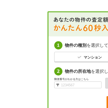
物件の種別
を選択し
マンション
物件の所在地
を選択
郵便番号がわかる方はこちら