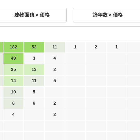
建物面積 × 価格
築年数 × 価格
182
53
11
1
2
1
49
3
4
35
13
2
14
11
5
10
5
8
6
2
4
2