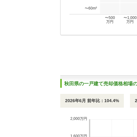
〜60m²
〜500
〜1,000
万円
万円
秋田県の一戸建て売却価格相場
2026年6月 前年比：104.4%
2,000万円
1,600万円