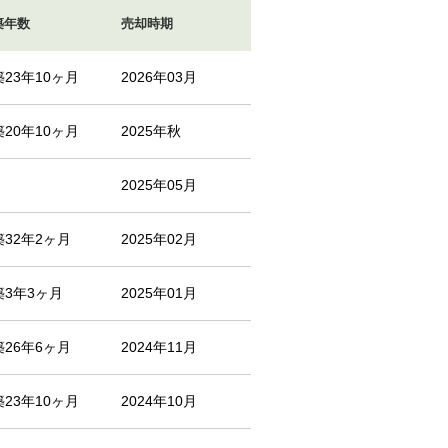
築年数
売却時期
築23年10ヶ月
2026年03月
築20年10ヶ月
2025年秋
2025年05月
築32年2ヶ月
2025年02月
築3年3ヶ月
2025年01月
築26年6ヶ月
2024年11月
築23年10ヶ月
2024年10月