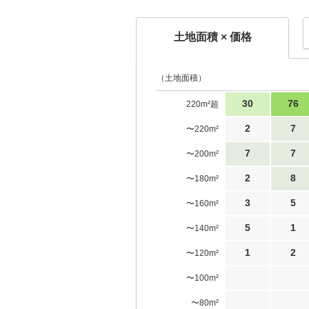
土地面積 × 価格
（土地面積）
30
76
220m²超
2
7
〜220m²
7
7
〜200m²
2
8
〜180m²
3
5
〜160m²
5
1
〜140m²
1
2
〜120m²
〜100m²
〜80m²