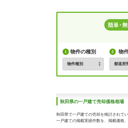
物件の種別
物
秋田県の一戸建て売却価格相場
秋田県で一戸建ての売却を検討されて
一戸建ての掲載実績件数を、掲載価格