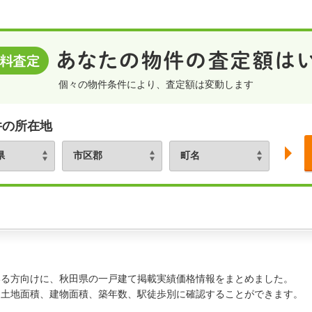
個々の物件条件により、査定額は変動します
件の所在地
いる方向けに、秋田県の一戸建て掲載実績価格情報をまとめました。
、土地面積、建物面積、築年数、駅徒歩別に確認することができます。