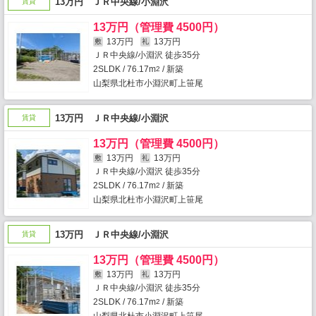
13万円 ＪＲ中央線/小淵沢
賃貸
13万円（管理費 4500円）
13万円
13万円
敷
礼
ＪＲ中央線/小淵沢 徒歩35分
2SLDK / 76.17m
/ 新築
2
山梨県北杜市小淵沢町上笹尾
13万円 ＪＲ中央線/小淵沢
賃貸
13万円（管理費 4500円）
13万円
13万円
敷
礼
ＪＲ中央線/小淵沢 徒歩35分
2SLDK / 76.17m
/ 新築
2
山梨県北杜市小淵沢町上笹尾
13万円 ＪＲ中央線/小淵沢
賃貸
13万円（管理費 4500円）
13万円
13万円
敷
礼
ＪＲ中央線/小淵沢 徒歩35分
2SLDK / 76.17m
/ 新築
2