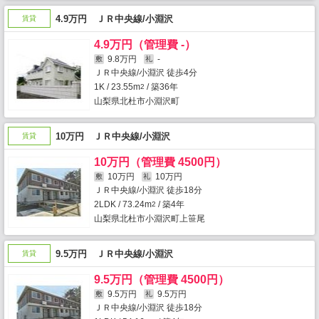
4.9万円 ＪＲ中央線/小淵沢
賃貸
4.9万円（管理費 -）
9.8万円
-
敷
礼
ＪＲ中央線/小淵沢 徒歩4分
1K / 23.55m
/ 築36年
2
山梨県北杜市小淵沢町
10万円 ＪＲ中央線/小淵沢
賃貸
10万円（管理費 4500円）
10万円
10万円
敷
礼
ＪＲ中央線/小淵沢 徒歩18分
2LDK / 73.24m
/ 築4年
2
山梨県北杜市小淵沢町上笹尾
9.5万円 ＪＲ中央線/小淵沢
賃貸
9.5万円（管理費 4500円）
9.5万円
9.5万円
敷
礼
ＪＲ中央線/小淵沢 徒歩18分