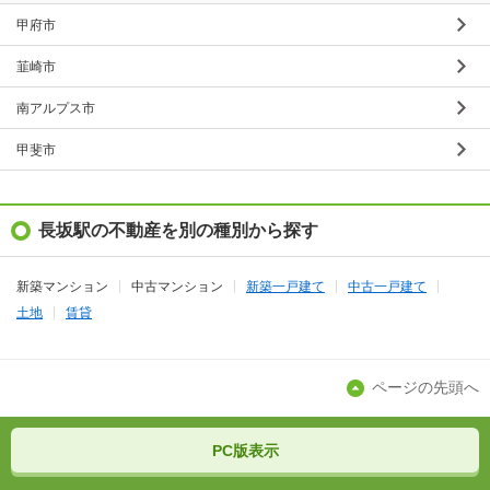
甲府市
韮崎市
南アルプス市
甲斐市
長坂駅の不動産を別の種別から探す
新築マンション
中古マンション
新築一戸建て
中古一戸建て
土地
賃貸
ページの先頭へ
PC版表示