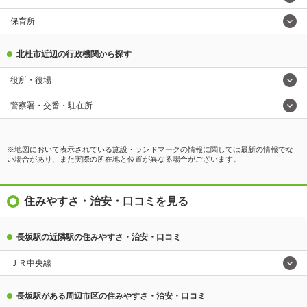
保育所
北杜市近辺の行政機関から探す
役所・役場
警察署・交番・駐在所
※地図において表示されている施設・ランドマークの情報に関しては最新の情報でな
い場合があり、また実際の所在地と位置が異なる場合がございます。
住みやすさ・治安・口コミを見る
長坂駅の近隣駅の住みやすさ・治安・口コミ
ＪＲ中央線
長坂駅がある周辺市区の住みやすさ・治安・口コミ