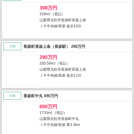
398万円
339m
（登記）
2
山梨県北杜市長坂町長坂上条
ＪＲ中央線/長坂 徒歩10分
長坂町長坂上条（長坂駅） 290万円
土地
290万円
330.59m
（登記）
2
山梨県北杜市長坂町長坂上条
ＪＲ中央線/長坂 徒歩12分
長坂町中丸 690万円
土地
690万円
1733m
（登記）
2
山梨県北杜市長坂町中丸
ＪＲ中央線/長坂 車3.3km