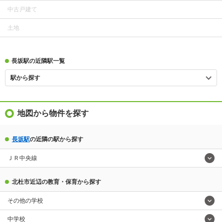
中古戸建て
土地
長坂駅の近隣駅一覧
駅から探す
地図から物件を探す
長坂駅
の近隣の駅から探す
ＪＲ中央線
北杜市近辺の教育・保育から探す
その他の学校
中学校