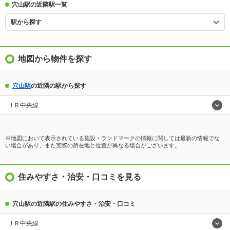
穴山駅の近隣駅一覧
駅から探す
地図から物件を探す
穴山駅
の近隣の駅から探す
ＪＲ中央線
※地図において表示されている施設・ランドマークの情報に関しては最新の情報でな
い場合があり、また実際の所在地と位置が異なる場合がございます。
住みやすさ・治安・口コミを見る
穴山駅の近隣駅の住みやすさ・治安・口コミ
ＪＲ中央線