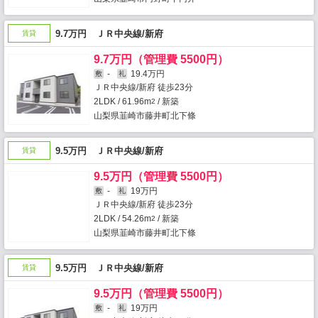
9.7万円 ＪＲ中央線/新府
賃貸
9.7万円（管理費 5500円）
-
19.4万円
敷
礼
ＪＲ中央線/新府 徒歩23分
2LDK / 61.96m
/ 新築
2
山梨県韮崎市藤井町北下條
9.5万円 ＪＲ中央線/新府
賃貸
9.5万円（管理費 5500円）
-
19万円
敷
礼
ＪＲ中央線/新府 徒歩23分
2LDK / 54.26m
/ 新築
2
山梨県韮崎市藤井町北下條
9.5万円 ＪＲ中央線/新府
賃貸
9.5万円（管理費 5500円）
-
19万円
敷
礼