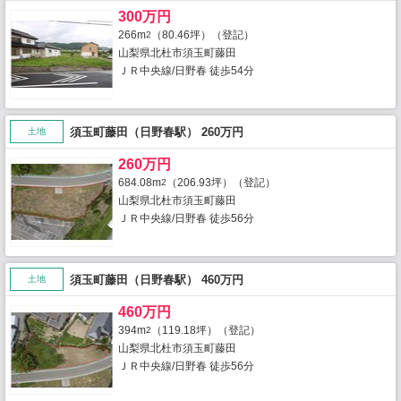
300万円
266m
（80.46坪）（登記）
2
山梨県北杜市須玉町藤田
ＪＲ中央線/日野春 徒歩54分
須玉町藤田（日野春駅） 260万円
土地
260万円
684.08m
（206.93坪）（登記）
2
山梨県北杜市須玉町藤田
ＪＲ中央線/日野春 徒歩56分
須玉町藤田（日野春駅） 460万円
土地
460万円
394m
（119.18坪）（登記）
2
山梨県北杜市須玉町藤田
ＪＲ中央線/日野春 徒歩56分