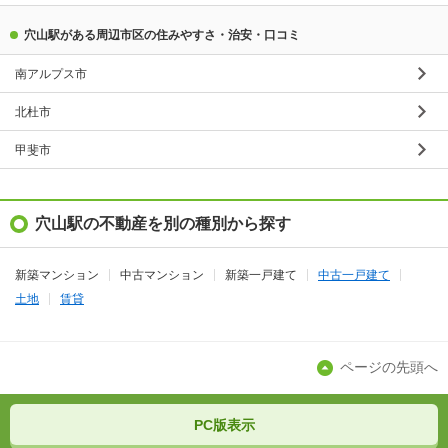
穴山駅がある周辺市区の住みやすさ・治安・口コミ
南アルプス市
北杜市
甲斐市
穴山駅の不動産を別の種別から探す
新築マンション
中古マンション
新築一戸建て
中古一戸建て
土地
賃貸
ページの先頭へ
PC版表示