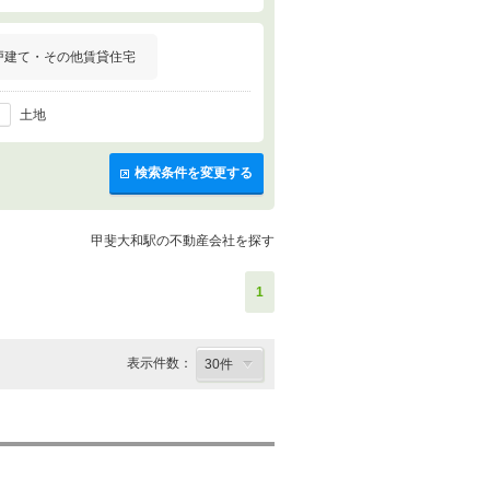
戸建て・その他賃貸住宅
土地
検索条件を変更する
甲斐大和駅の不動産会社を探す
1
表示件数：