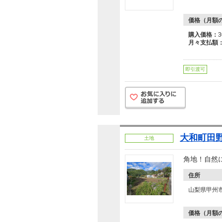
価格（月額
購入価格：
月々支払額
即引渡可
大和町田野
土地
角地！自然
住所
山梨県甲州
価格（月額