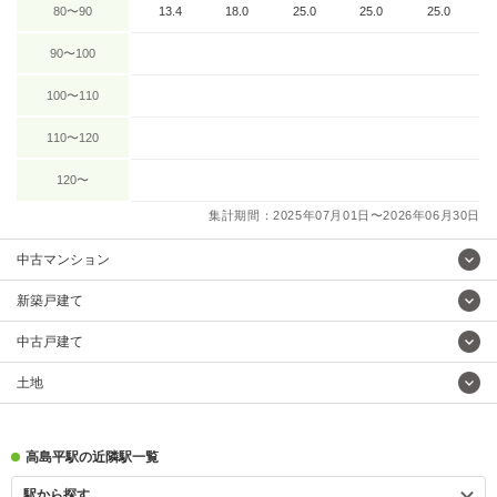
80〜90
13.4
18.0
25.0
25.0
25.0
90〜100
100〜110
110〜120
120〜
集計期間：2025年07月01日〜2026年06月30日
中古マンション
新築戸建て
中古戸建て
土地
高島平駅の近隣駅一覧
駅から探す