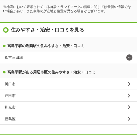
※地図において表示されている施設・ランドマークの情報に関しては最新の情報でな
い場合があり、また実際の所在地と位置が異なる場合がございます。
住みやすさ・治安・口コミを見る
高島平駅の近隣駅の住みやすさ・治安・口コミ
都営三田線
高島平駅がある周辺市区の住みやすさ・治安・口コミ
川口市
戸田市
和光市
豊島区