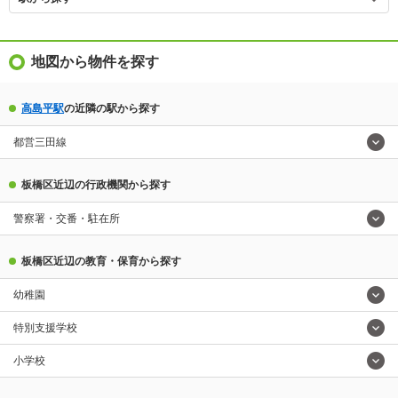
地図から物件を探す
高島平駅
の近隣の駅から探す
都営三田線
板橋区近辺の行政機関から探す
警察署・交番・駐在所
板橋区近辺の教育・保育から探す
幼稚園
特別支援学校
小学校