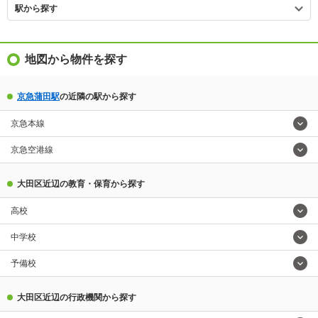
駅から探す
地図から物件を探す
京急蒲田駅
の近隣の駅から探す
京急本線
京急空港線
大田区近辺の教育・保育から探す
高校
中学校
予備校
大田区近辺の行政機関から探す