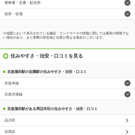
警察署・交番・駐在所
役所・役場
※地図において表示されている施設・ランドマークの情報に関しては最新の情報でな
い場合があり、また実際の所在地と位置が異なる場合がございます。
住みやすさ・治安・口コミを見る
京急蒲田駅の近隣駅の住みやすさ・治安・口コミ
京急本線
京急空港線
京急蒲田駅がある周辺市区の住みやすさ・治安・口コミ
品川区
目黒区