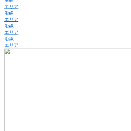
沿線
エリア
沿線
エリア
沿線
エリア
沿線
エリア