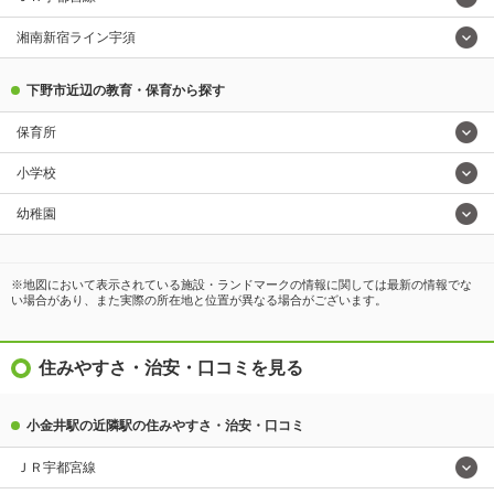
湘南新宿ライン宇須
下野市近辺の教育・保育から探す
保育所
小学校
幼稚園
※地図において表示されている施設・ランドマークの情報に関しては最新の情報でな
い場合があり、また実際の所在地と位置が異なる場合がございます。
住みやすさ・治安・口コミを見る
小金井駅の近隣駅の住みやすさ・治安・口コミ
ＪＲ宇都宮線