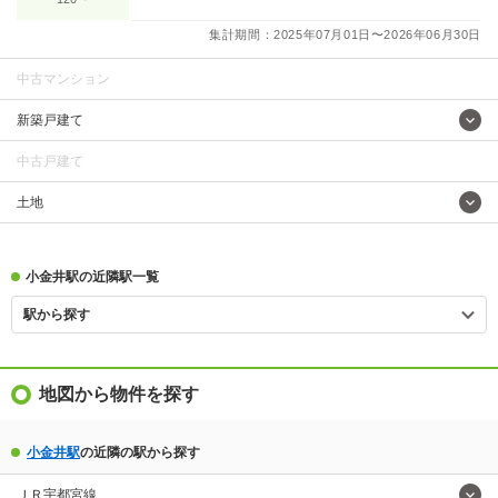
集計期間：2025年07月01日〜2026年06月30日
中古マンション
新築戸建て
中古戸建て
土地
小金井駅の近隣駅一覧
駅から探す
地図から物件を探す
小金井駅
の近隣の駅から探す
ＪＲ宇都宮線