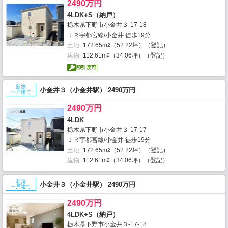
2490万円
4LDK+S（納戸）
栃木県下野市小金井３-17-18
ＪＲ宇都宮線/小金井 徒歩19分
土地
172.65m
（52.22坪）（登記）
2
建物
112.61m
（34.06坪）（登記）
2
新築
小金井３（小金井駅） 2490万円
一戸建て
2490万円
4LDK
栃木県下野市小金井３-17-17
ＪＲ宇都宮線/小金井 徒歩19分
土地
172.65m
（52.22坪）（登記）
2
建物
112.61m
（34.06坪）（登記）
2
新築
小金井３（小金井駅） 2490万円
一戸建て
2490万円
4LDK+S（納戸）
栃木県下野市小金井３-17-18