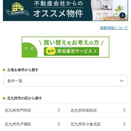
掲載情報について
土地を条件から探す
条件一覧
北九州市の区から探す
北九州市門司区
北九州市若松区
北九州市戸畑区
北九州市小倉北区