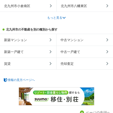
北九州市小倉南区
北九州市八幡東区
もっと見る
北九州市の不動産を別の種別から探す
新築マンション
中古マンション
新築一戸建て
中古一戸建て
賃貸
売却査定
情報の見方ページへ
ページの先頭へ