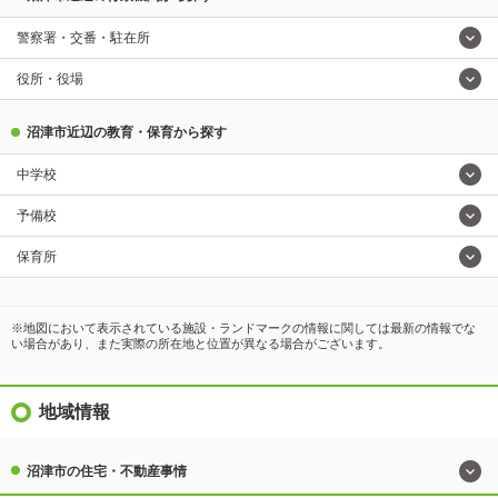
警察署・交番・駐在所
役所・役場
沼津市近辺の教育・保育から探す
中学校
予備校
保育所
※地図において表示されている施設・ランドマークの情報に関しては最新の情報でな
い場合があり、また実際の所在地と位置が異なる場合がございます。
地域情報
沼津市の住宅・不動産事情