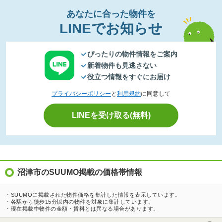
あなたに合った物件を
LINEでお知らせ
ぴったりの物件情報をご案内
新着物件も見逃さない
役立つ情報をすぐにお届け
プライバシーポリシー
と
利用規約
に同意して
LINEを受け取る(無料)
沼津市のSUUMO掲載の価格帯情報
・SUUMOに掲載された物件価格を集計した情報を表示しています。
・各駅から徒歩15分以内の物件を対象に集計しています。
・現在掲載中物件の金額・賃料とは異なる場合があります。