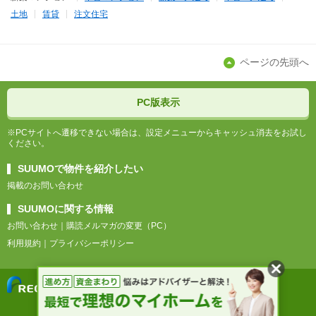
土地
賃貸
注文住宅
ページの先頭へ
PC版表示
※PCサイトへ遷移できない場合は、設定メニューからキャッシュ消去をお試し
ください。
SUUMOで物件を紹介したい
掲載のお問い合わせ
SUUMOに関する情報
お問い合わせ
購読メルマガの変更（PC）
利用規約
プライバシーポリシー