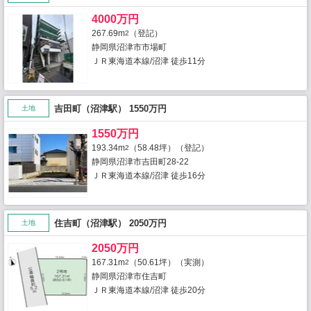
4000万円
267.69m
（登記）
2
静岡県沼津市市場町
ＪＲ東海道本線/沼津 徒歩11分
吉田町（沼津駅） 1550万円
土地
1550万円
193.34m
（58.48坪）（登記）
2
静岡県沼津市吉田町28-22
ＪＲ東海道本線/沼津 徒歩16分
住吉町（沼津駅） 2050万円
土地
2050万円
167.31m
（50.61坪）（実測）
2
静岡県沼津市住吉町
ＪＲ東海道本線/沼津 徒歩20分