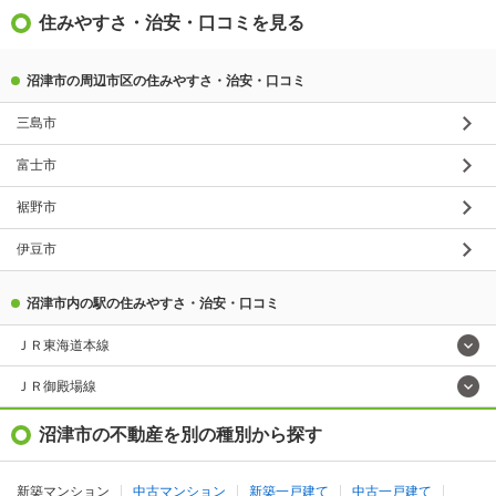
住みやすさ・治安・口コミを見る
沼津市の周辺市区の住みやすさ・治安・口コミ
三島市
富士市
裾野市
伊豆市
沼津市内の駅の住みやすさ・治安・口コミ
ＪＲ東海道本線
ＪＲ御殿場線
沼津市の不動産を別の種別から探す
新築マンション
中古マンション
新築一戸建て
中古一戸建て