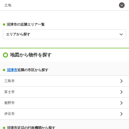
土地
沼津市の近隣エリア一覧
エリアから探す
地図から物件を探す
沼津市
近隣の市区から探す
三島市
富士市
裾野市
伊豆市
沼津市近辺の行政機関から探す