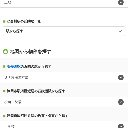
土地
安倍川駅の近隣駅一覧
駅から探す
地図から物件を探す
安倍川駅
の近隣の駅から探す
ＪＲ東海道本線
静岡市駿河区近辺の行政機関から探す
役所・役場
静岡市駿河区近辺の教育・保育から探す
小学校