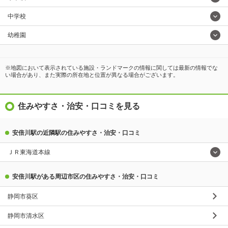
中学校
幼稚園
※地図において表示されている施設・ランドマークの情報に関しては最新の情報でな
い場合があり、また実際の所在地と位置が異なる場合がございます。
住みやすさ・治安・口コミを見る
安倍川駅の近隣駅の住みやすさ・治安・口コミ
ＪＲ東海道本線
安倍川駅がある周辺市区の住みやすさ・治安・口コミ
静岡市葵区
静岡市清水区