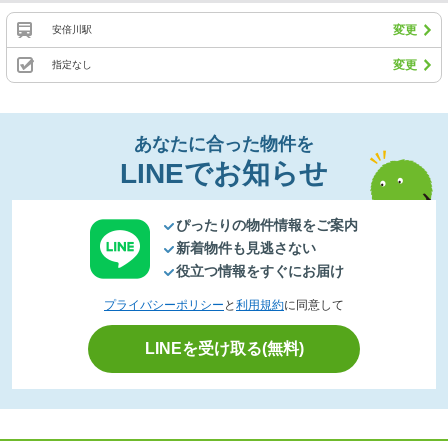
変更
安倍川駅
変更
指定なし
あなたに合った物件を
LINEでお知らせ
ぴったりの物件情報をご案内
新着物件も見逃さない
役立つ情報をすぐにお届け
プライバシーポリシー
と
利用規約
に同意して
LINEを受け取る(無料)