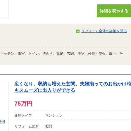
詳細を表示する
リフォーム全体の詳細を見る
、キッチン、浴室、トイレ、洗面所、収納、玄関、洋室、外壁・屋根、廊下、そ
広くなり、収納も増えた玄関。夫婦揃ってのお出かけ
もスムーズに出入りができる
75万円
建物タイプ
マンション
リフォーム箇所
玄関