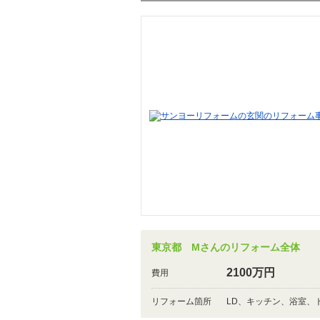
東京都 Mさんのリフォーム全体
2100万円
費用
リフォーム箇所
LD、キッチン、浴室、