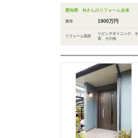
愛知県 Mさんのリフォーム全体
1900万円
費用
リビングダイニング、
リフォーム箇所
室、その他