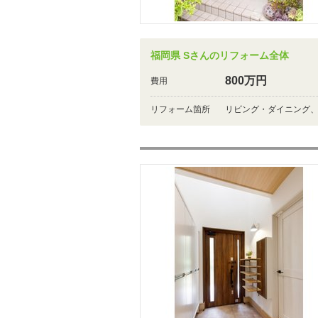
福岡県 Sさんのリフォーム全体
800万円
費用
リフォーム箇所
リビング・ダイニング