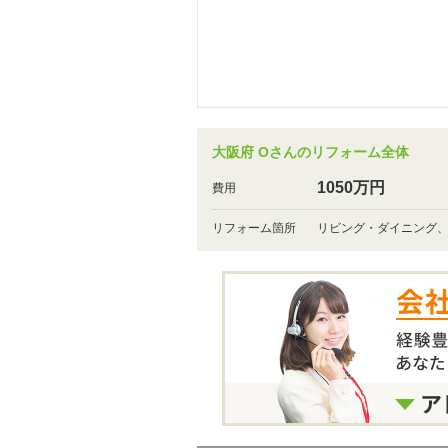
大阪府 Oさんのリフォーム全体
1050万円
費用
リフォーム箇所
リビング・ダイニング