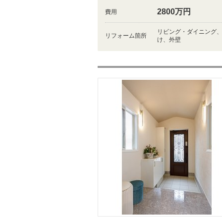
2800万円
費用
リビング・ダイニング
リフォーム箇所
け、外壁