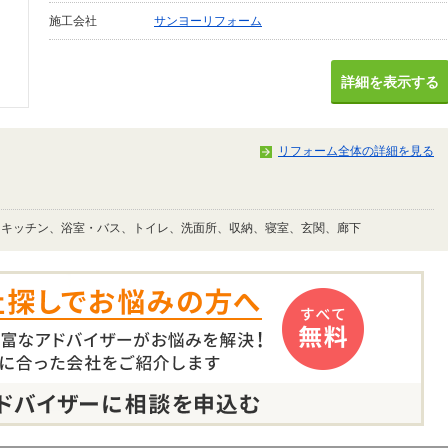
施工会社
サンヨーリフォーム
詳細を表示する
リフォーム全体の詳細を見る
、キッチン、浴室・バス、トイレ、洗面所、収納、寝室、玄関、廊下