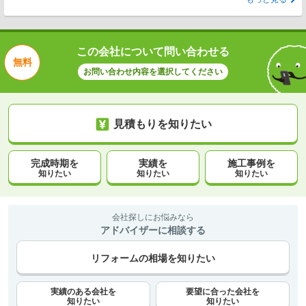
この会社について問い合わせる
無料
お問い合わせ内容を選択してください
見積もりを知りたい
完成時期を
実績を
施工事例を
知りたい
知りたい
知りたい
会社探しにお悩みなら
アドバイザーに相談する
リフォームの相場を知りたい
実績のある会社を
要望に合った会社を
知りたい
知りたい