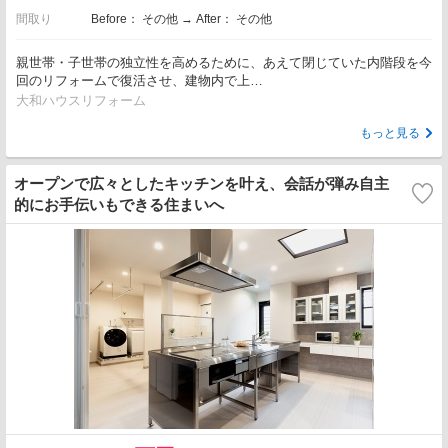
間取り
Before： その他 → After： その他
親世帯・子世帯の独立性を高めるために、あえて閉じていた内階段を今
回のリフォームで復活させ、建物内で上…
大和ハウスリフォーム
もっと見る
オープンで広々としたキッチンを叶え、会話が弾み自主
的にお手伝いもできる住まいへ