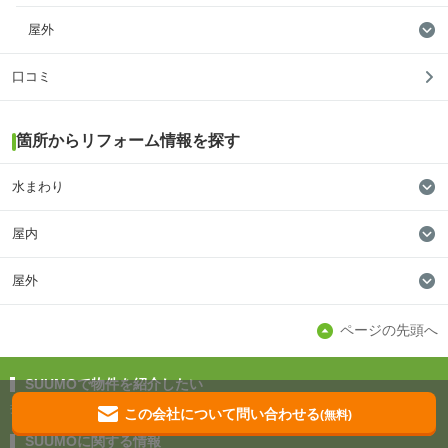
屋外
口コミ
箇所からリフォーム情報を探す
水まわり
屋内
屋外
ページの先頭へ
SUUMOで物件を紹介したい
掲載のお問い合わせ
この会社について問い合わせる
(無料)
SUUMOに関する情報