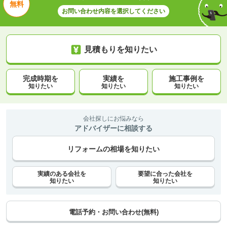
無料
お問い合わせ内容を選択してください
見積もりを知りたい
完成時期を
実績を
施工事例を
知りたい
知りたい
知りたい
会社探しにお悩みなら
アドバイザーに相談する
リフォームの相場を知りたい
実績のある会社を
要望に合った会社を
知りたい
知りたい
電話予約・お問い合わせ(無料)