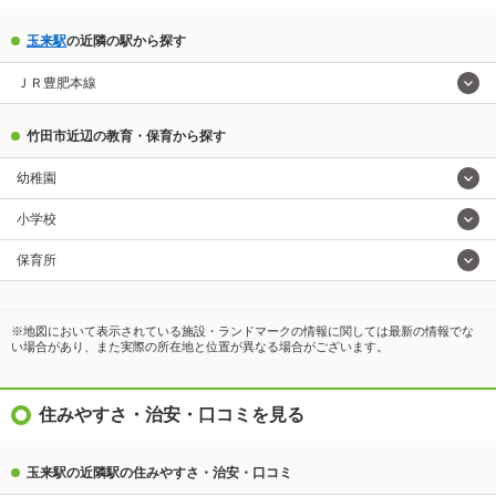
玉来駅
の近隣の駅から探す
ＪＲ豊肥本線
竹田市近辺の教育・保育から探す
幼稚園
小学校
保育所
※地図において表示されている施設・ランドマークの情報に関しては最新の情報でな
い場合があり、また実際の所在地と位置が異なる場合がございます。
住みやすさ・治安・口コミを見る
玉来駅の近隣駅の住みやすさ・治安・口コミ