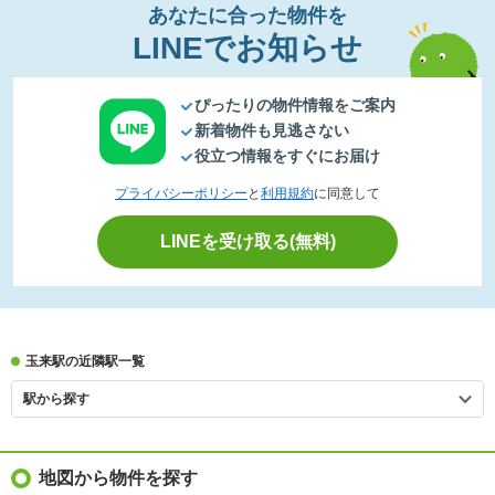
あなたに合った物件を
LINEでお知らせ
ぴったりの物件情報をご案内
新着物件も見逃さない
役立つ情報をすぐにお届け
プライバシーポリシー
と
利用規約
に同意して
LINEを受け取る(無料)
玉来駅の近隣駅一覧
駅から探す
地図から物件を探す