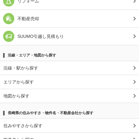
リフォーム
不動産売却
SUUMO引越し見積もり
沿線・エリア・地図から探す
沿線・駅から探す
エリアから探す
地図から探す
長崎県の住みやすさ・物件名・不動産会社から探す
住みやすさから探す