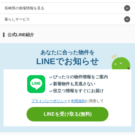
長崎県の相場情報を見る
暮らしサービス
公式LINE紹介
あなたに合った物件を
LINEでお知らせ
ぴったりの物件情報をご案内
新着物件も見逃さない
役立つ情報をすぐにお届け
プライバシーポリシー
と
利用規約
に同意して
LINEを受け取る(無料)