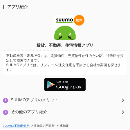
アプリ紹介
賃貸、不動産、住宅情報アプリ
不動産検索「SUUMO」は、賃貸物件、売買物件が住みたい駅、行政区を指
定して検索できます。
SUUMOアプリでは、リフォーム/注文住宅を手掛ける会社や実例も探せま
す。
SUUMOアプリのメリット
1
その他のアプリ紹介
2
SUUMO[不動産/住宅]
>
長崎県の不動産・住宅情報