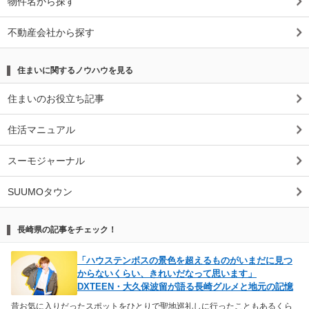
物件名から探す
不動産会社から探す
住まいに関するノウハウを見る
住まいのお役立ち記事
住活マニュアル
スーモジャーナル
SUUMOタウン
長崎県の記事をチェック！
「ハウステンボスの景色を超えるものがいまだに見つ
からないくらい、きれいだなって思います」
DXTEEN・大久保波留が語る長崎グルメと地元の記憶
昔お気に入りだったスポットをひとりで聖地巡礼しに行ったこともあるくら