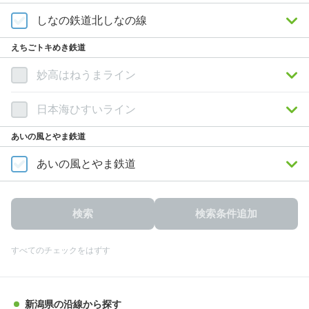
しなの鉄道北しなの線
えちごトキめき鉄道
妙高はねうまライン
日本海ひすいライン
あいの風とやま鉄道
あいの風とやま鉄道
検索
検索条件追加
すべてのチェックをはずす
新潟県の沿線から探す