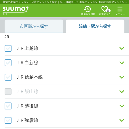
新潟の新築マンション・分譲マンションを探す｜SUUMO(スーモ)新築マンション 新潟の新築マンション・分譲マンションを沿線・駅から探す｜SUUMO(スーモ)新築マンション
0
市区郡から探す
沿線・駅から探す
JR
ＪＲ上越線
ＪＲ白新線
ＪＲ信越本線
ＪＲ飯山線
ＪＲ越後線
ＪＲ弥彦線