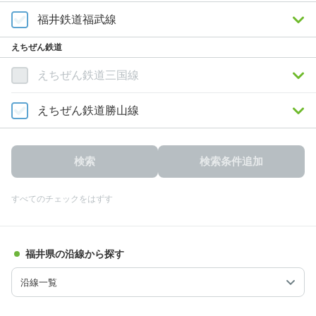
福井鉄道福武線
えちぜん鉄道
えちぜん鉄道三国線
えちぜん鉄道勝山線
検索
検索条件追加
すべてのチェックをはずす
福井県の沿線から探す
沿線一覧