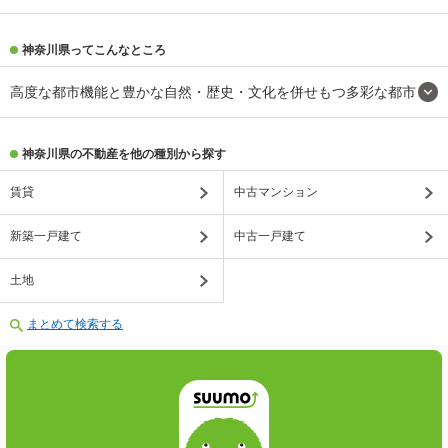
神奈川県ってこんなところ
高度な都市機能と豊かな自然・歴史・文化を併せもつ多彩な都市
神奈川県の不動産を他の種別から探す
賃貸
中古マンション
新築一戸建て
中古一戸建て
土地
まとめて検索する