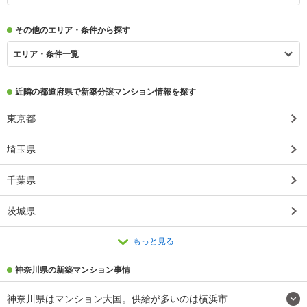
その他のエリア・条件から探す
エリア・条件一覧
近隣の都道府県で新築分譲マンション情報を探す
東京都
埼玉県
千葉県
茨城県
もっと見る
神奈川県の新築マンション事情
神奈川県はマンション大国。供給が多いのは横浜市