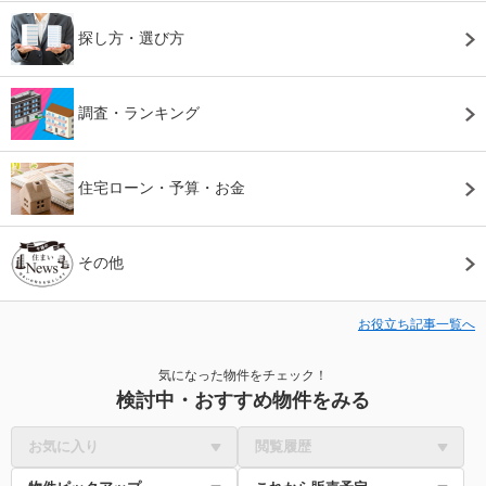
探し方・選び方
調査・ランキング
住宅ローン・予算・お金
その他
お役立ち記事一覧へ
気になった物件をチェック！
検討中・おすすめ物件をみる
お気に入り
閲覧履歴