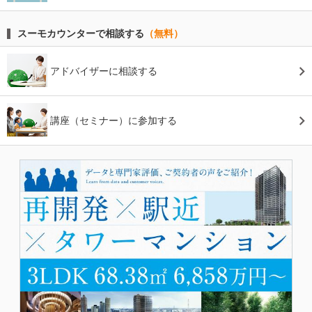
スーモカウンターで相談する
（無料）
アドバイザーに相談する
講座（セミナー）に参加する