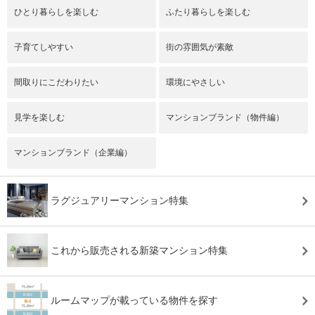
ひとり暮らしを楽しむ
ふたり暮らしを楽しむ
子育てしやすい
街の雰囲気が素敵
間取りにこだわりたい
環境にやさしい
見学を楽しむ
マンションブランド（物件編）
マンションブランド（企業編）
ラグジュアリーマンション特集
これから販売される新築マンション特集
ルームマップが載っている物件を探す