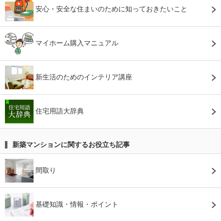
安心・安全な住まいのために知っておきたいこと
マイホーム購入マニュアル
新生活のためのインテリア講座
住宅用語大辞典
新築マンションに関するお役立ち記事
間取り
基礎知識・情報・ポイント