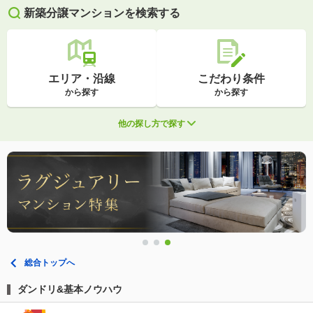
新築分譲マンションを検索する
エリア・沿線
こだわり条件
から探す
から探す
他の探し方で探す
総合トップへ
ダンドリ&基本ノウハウ