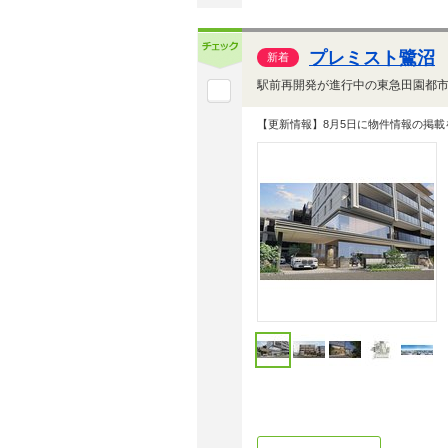
プレミスト鷺沼
新着
【更新情報】8月5日に物件情報の掲載