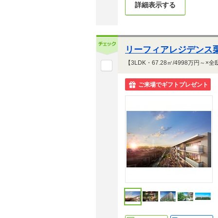
詳細表示する
リーフィアレジデンス
ご来場でギフトプレゼント