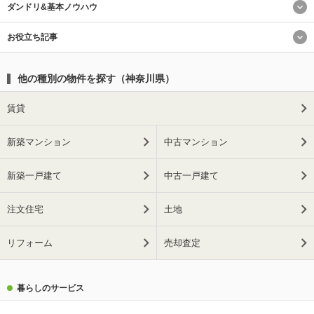
ダンドリ&基本ノウハウ
お役立ち記事
他の種別の物件を探す（神奈川県）
賃貸
新築マンション
中古マンション
新築一戸建て
中古一戸建て
注文住宅
土地
リフォーム
売却査定
暮らしのサービス