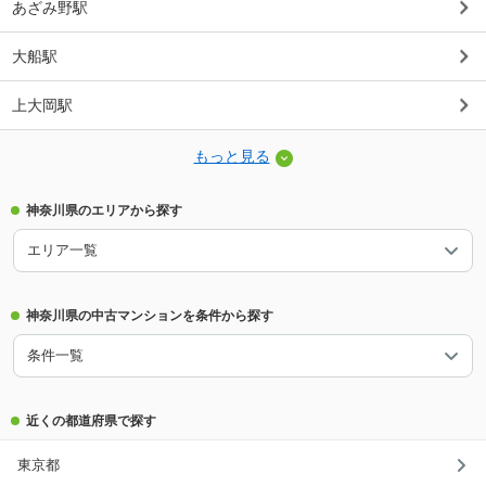
あざみ野駅
大船駅
上大岡駅
もっと見る
神奈川県のエリアから探す
エリア一覧
神奈川県の中古マンションを条件から探す
条件一覧
近くの都道府県で探す
東京都