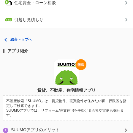
住宅資金・ローン相談
引越し見積もり
総合トップへ
アプリ紹介
賃貸、不動産、住宅情報アプリ
不動産検索「SUUMO」は、賃貸物件、売買物件が住みたい駅、行政区を指
定して検索できます。
SUUMOアプリでは、リフォーム/注文住宅を手掛ける会社や実例も探せま
す。
SUUMOアプリのメリット
1