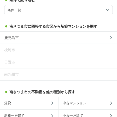
条件一覧
南さつま市に隣接する市区から新築マンションを探す
鹿児島市
枕崎市
日置市
南九州市
南さつま市の不動産を他の種別から探す
賃貸
中古マンション
新築一戸建て
中古一戸建て