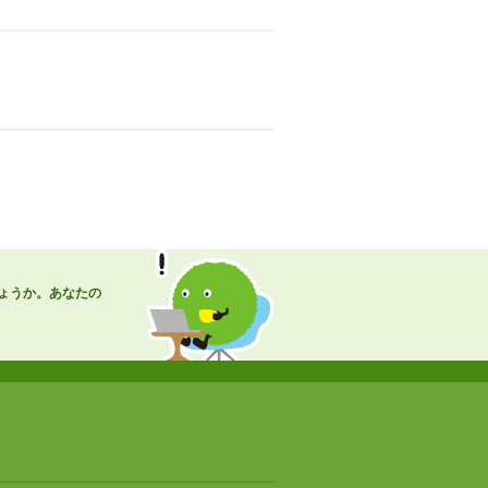
ょうか。あなたの