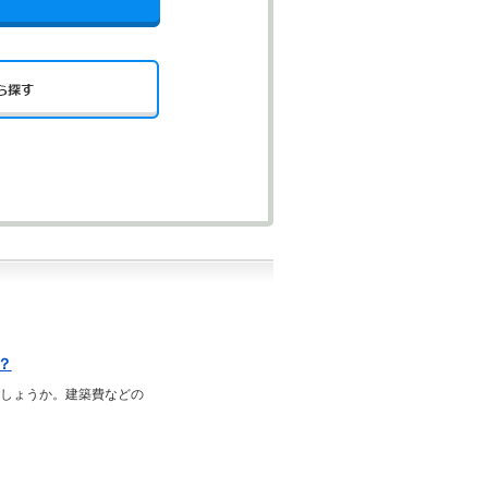
？
でしょうか。建築費などの