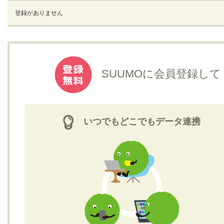
登録がありません
SUUMOに会員登録して
いつでもどこでもデータ連携