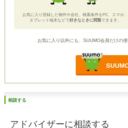
お気に入り登録した物件や会社、検索条件をPC、スマホ、
タブレット端末などで
好きなときに閲覧
できます。
お気に入り以外にも、SUUMO会員だけの
SUU
相談する
アドバイザーに相談する